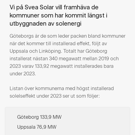
Vi på Svea Solar vill framhäva de
kommuner som har kommit längst i
utbyggnaden av solenergi
Göteborgs är de som leder packen bland kommuner
när det kommer till installerad effekt, följt av
Uppsala och Linköping. Totalt har Göteborg
installerat nästan 340 megawatt mellan 2019 och
2023 varav 133,92 megawatt installerades bara
under 2023.
Listan över kommunerna med högst installerad
solelseffekt under 2023 ser ut som följer:
Göteborg 133,9 MW
Uppsala 76,9 MW