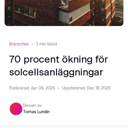
Branschen
3
min lästid
70 procent ökning för
solcellsanläggningar
Publicerad
:
Apr 09, 2024
Uppdaterad
:
Dec 19, 2025
Skriven av
Tomas Lundin