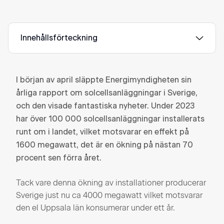
Innehållsförteckning
I början av april släppte Energimyndigheten sin
årliga rapport om solcellsanläggningar i Sverige,
och den visade fantastiska nyheter. Under 2023
har över 100 000 solcellsanläggningar installerats
runt om i landet, vilket motsvarar en effekt på
1600 megawatt, det är en ökning på nästan 70
procent sen förra året.
Tack vare denna ökning av installationer producerar
Sverige just nu ca 4000 megawatt vilket motsvarar
den el Uppsala län konsumerar under ett år.