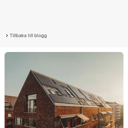
Tillbaka till blogg