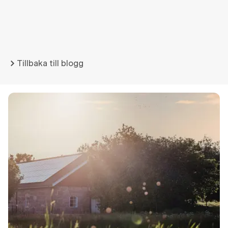
Tillbaka till blogg