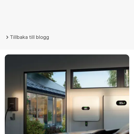
Tillbaka till blogg