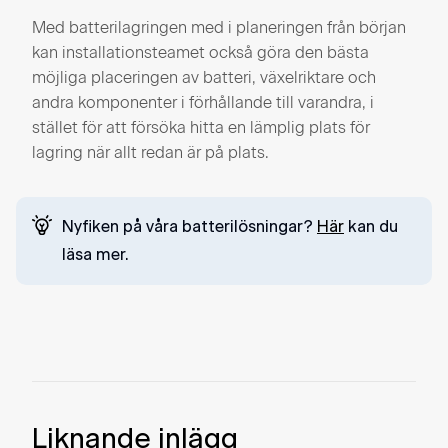
Med batterilagringen med i planeringen från början
kan installationsteamet också göra den bästa
möjliga placeringen av batteri, växelriktare och
andra komponenter i förhållande till varandra, i
stället för att försöka hitta en lämplig plats för
lagring när allt redan är på plats.
Nyfiken på våra batterilösningar?
Här
kan du
läsa mer.
Liknande inlägg