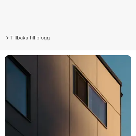
Tillbaka till blogg