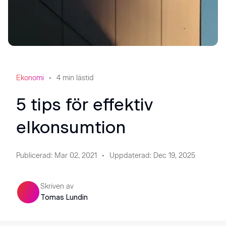
Ekonomi
4
min lästid
5 tips för effektiv
elkonsumtion
Publicerad
:
Mar 02, 2021
Uppdaterad
:
Dec 19, 2025
Skriven av
Tomas Lundin