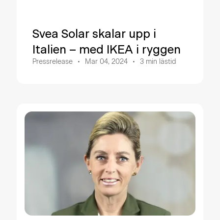
Svea Solar skalar upp i
Italien – med IKEA i ryggen
Pressrelease
Mar 04, 2024
3
min lästid