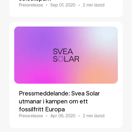
Pressrelease
Sep 01, 2020
2
min lästid
Pressmeddelande: Svea Solar
utmanar i kampen om ett
fossilfritt Europa
Pressrelease
Apr 06, 2020
2
min lästid