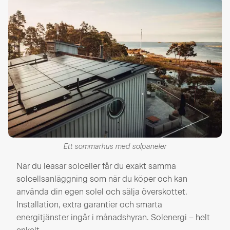
Ett sommarhus med solpaneler
När du leasar solceller får du exakt samma
solcellsanläggning som när du köper och kan
använda din egen solel och sälja överskottet.
Installation, extra garantier och smarta
energitjänster ingår i månadshyran. Solenergi – helt