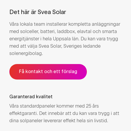
Det här är Svea Solar
Våra lokala team installerar kompletta anläggningar
med solceller, batteri, laddbox, elavtal och smarta
energitjänster i hela Uppsala län. Du kan vara trygg
med att välja Svea Solar, Sveriges ledande
solenergibolag.
Få kontakt och ett förslag
Garanterad kvalitet
Våra standardpaneler kommer med 25 års
effektgaranti. Det innebär att du kan vara trygg i att
dina solpaneler levererar effekt hela sin livstid.