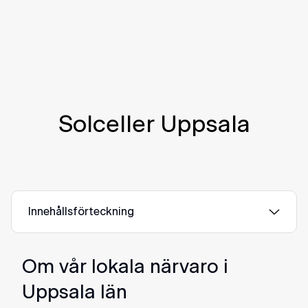
Solceller Uppsala
Innehållsförteckning
Om vår lokala närvaro i
Uppsala län