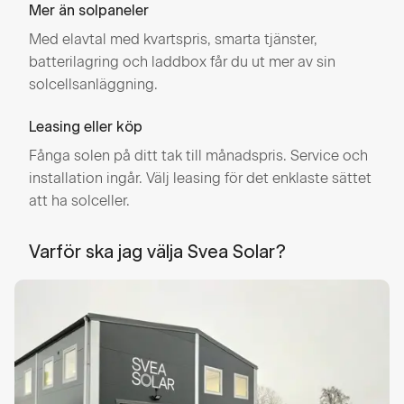
Mer än solpaneler
Med elavtal med kvartspris, smarta tjänster,
batterilagring och laddbox får du ut mer av sin
solcellsanläggning.
Leasing eller köp
Fånga solen på ditt tak till månadspris. Service och
installation ingår. Välj leasing för det enklaste sättet
att ha solceller.
Varför ska jag välja Svea Solar?