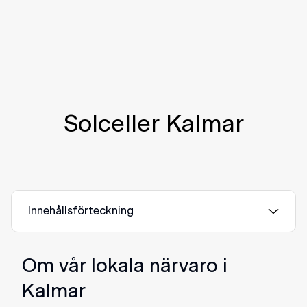
Solceller Kalmar
Innehållsförteckning
Om vår lokala närvaro i
Kalmar