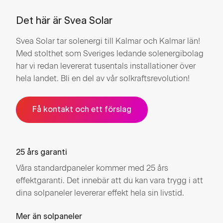
Det här är Svea Solar
Svea Solar tar solenergi till Kalmar och Kalmar län!
Med stolthet som Sveriges ledande solenergibolag
har vi redan levererat tusentals installationer över
hela landet. Bli en del av vår solkraftsrevolution!
Få kontakt och ett förslag
25 års garanti
Våra standardpaneler kommer med 25 års
effektgaranti. Det innebär att du kan vara trygg i att
dina solpaneler levererar effekt hela sin livstid.
Mer än solpaneler