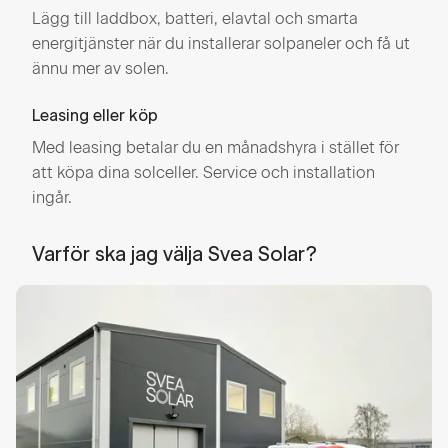
Lägg till laddbox, batteri, elavtal och smarta
energitjänster när du installerar solpaneler och få ut
ännu mer av solen.
Leasing eller köp
Med leasing betalar du en månadshyra i stället för
att köpa dina solceller. Service och installation
ingår.
Varför ska jag välja Svea Solar?