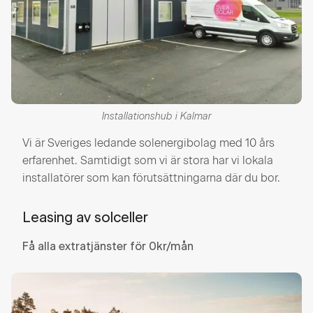
Installationshub i Kalmar
Vi är Sveriges ledande solenergibolag med 10 års
erfarenhet. Samtidigt som vi är stora har vi lokala
installatörer som kan förutsättningarna där du bor.
Leasing av solceller
Få alla extratjänster för 0kr/mån