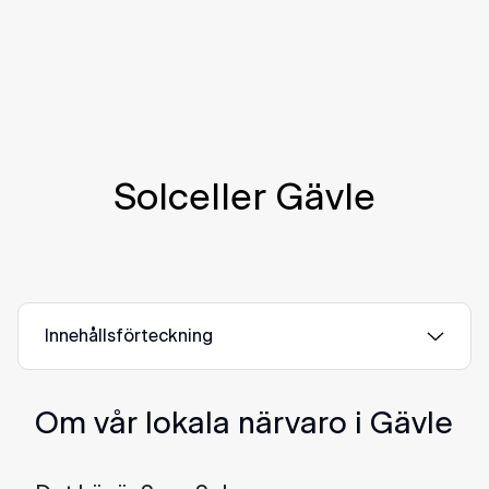
Solceller Gävle
Innehållsförteckning
Om vår lokala närvaro i Gävle