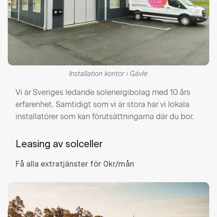
Installation kontor i Gävle
Vi är Sveriges ledande solenergibolag med 10 års
erfarenhet. Samtidigt som vi är stora har vi lokala
installatörer som kan förutsättningarna där du bor.
Leasing av solceller
Få alla extratjänster för 0kr/mån