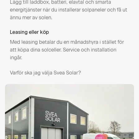
Lägg till laddbox, batteri, elavtal och smarta
energitjänster när du installerar solpaneler och få ut
ännu mer av solen.
Leasing eller köp
Med leasing betalar du en månadshyra i stället för
att köpa dina solceller. Service och installation
ingår.
Varför ska jag välja Svea Solar?