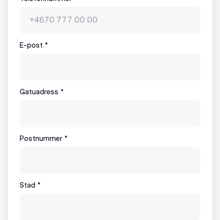
E-post
*
Gatuadress
*
Postnummer
*
Stad
*