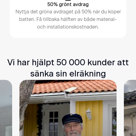
50% grönt avdrag
Nyttja det gröna avdraget på 50% när du köper
batteri. Få tillbaka hälften av både material-
och installationskostnaden.
Vi har hjälpt 50 000 kunder att
sänka sin elräkning