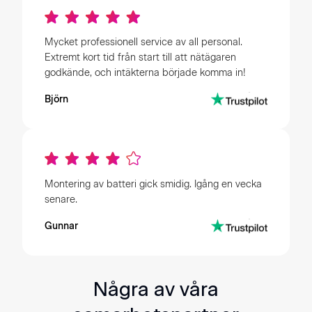
Mycket professionell service av all personal.
Extremt kort tid från start till att nätägaren
godkände, och intäkterna började komma in!
Björn
Montering av batteri gick smidig. Igång en vecka
senare.
Gunnar
Några av våra