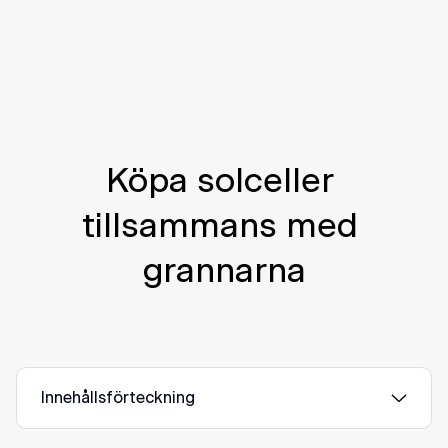
Köpa solceller 
tillsammans med 
grannarna
Innehållsförteckning