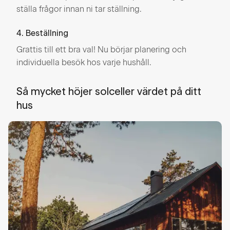
ställa frågor innan ni tar ställning.
4. Beställning
Grattis till ett bra val! Nu börjar planering och
individuella besök hos varje hushåll.
Så mycket höjer solceller värdet på ditt
hus