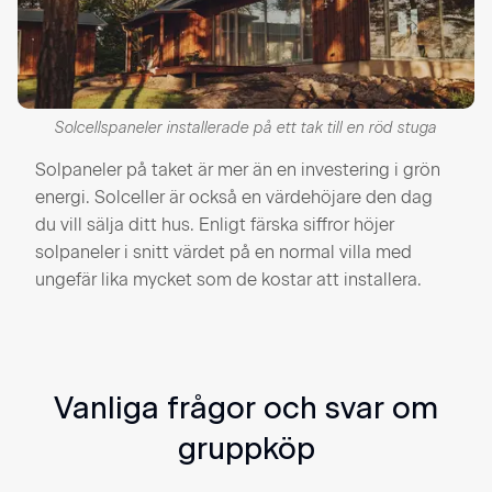
Solcellspaneler installerade på ett tak till en röd stuga
Solpaneler på taket är mer än en investering i grön
energi. Solceller är också en värdehöjare den dag
du vill sälja ditt hus. Enligt färska siffror höjer
solpaneler i snitt värdet på en normal villa med
ungefär lika mycket som de kostar att installera.
Vanliga frågor och svar om
gruppköp