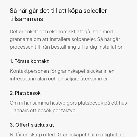
Så här går det till att köpa solceller
tillsammans
Det är enkelt och ekonomiskt att gå ihop med
grannarna om att installera solpaneler. Så här går
processen till från beställning till färdig installation.
1. Första kontakt
Kontaktpersonen för grannskapet skickar in en
intresseanmälan och en säljare återkommer.
2. Platsbesök
Om ni har samma hustyp görs platsbesök på ett hus
– annars ett besök per taktyp.
3. Offert skickas ut
Ni får en skarp offert. Grannskapet har möjlighet att