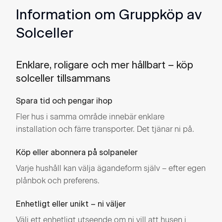
Information om Gruppköp av
Solceller
Enklare, roligare och mer hållbart – köp
solceller tillsammans
Spara tid och pengar ihop
Fler hus i samma område innebär enklare
installation och färre transporter. Det tjänar ni på.
Köp eller abonnera på solpaneler
Varje hushåll kan välja ägandeform själv – efter egen
plånbok och preferens.
Enhetligt eller unikt – ni väljer
Välj ett enhetligt utseende om ni vill att husen i