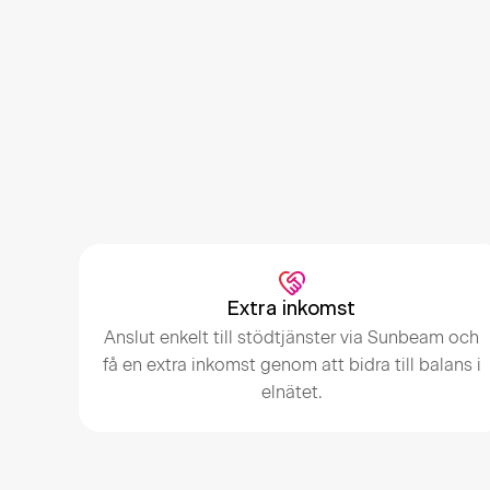
Extra inkomst
Anslut enkelt till stödtjänster via Sunbeam och
få en extra inkomst genom att bidra till balans i
elnätet.