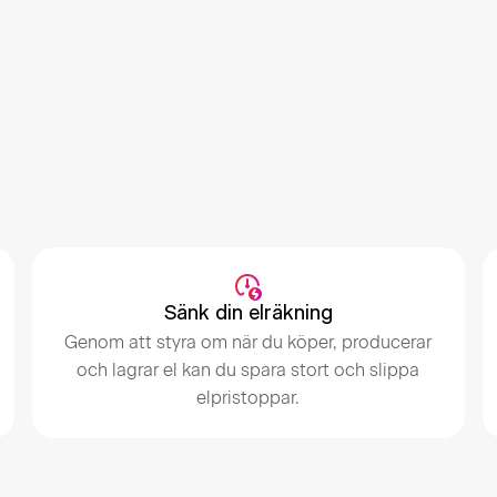
Sänk din elräkning
Genom att styra om när du köper, producerar
och lagrar el kan du spara stort och slippa
elpristoppar.