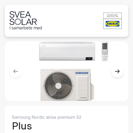
I samarbete med
Samsung Nordic airise premium S2
Plus