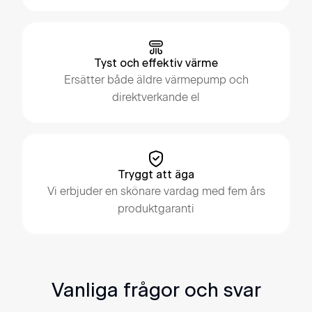
Tyst och effektiv värme
Ersätter både äldre värmepump och
direktverkande el
Tryggt att äga
Vi erbjuder en skönare vardag med fem års
produktgaranti
Vanliga frågor och svar