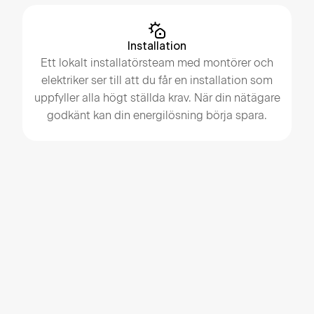
Installation
Ett lokalt installatörsteam med montörer och
elektriker ser till att du får en installation som
uppfyller alla högt ställda krav. När din nätägare
godkänt kan din energilösning börja spara.