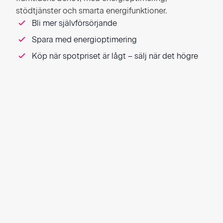
stödtjänster och smarta energifunktioner.
Bli mer självförsörjande
Spara med energioptimering
Köp när spotpriset är lågt – sälj när det högre