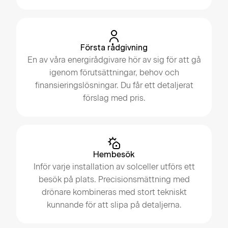
Första rådgivning
En av våra energirådgivare hör av sig för att gå
igenom förutsättningar, behov och
finansieringslösningar. Du får ett detaljerat
förslag med pris.
Hembesök
Inför varje installation av solceller utförs ett
besök på plats. Precisionsmättning med
drönare kombineras med stort tekniskt
kunnande för att slipa på detaljerna.