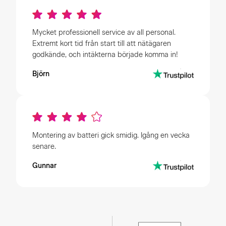
Mycket professionell service av all personal.
Extremt kort tid från start till att nätägaren
godkände, och intäkterna började komma in!
Björn
Montering av batteri gick smidig. Igång en vecka
senare.
Gunnar